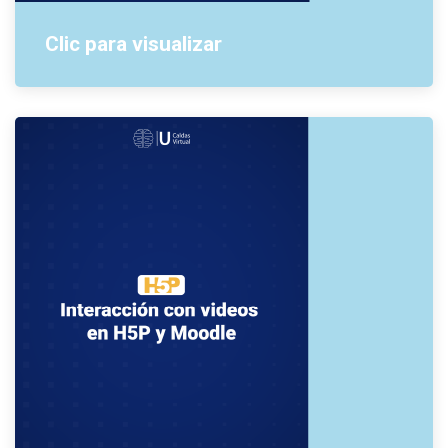
Clic para visualizar