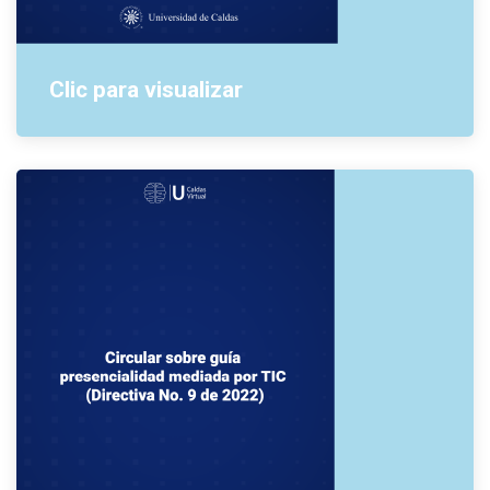
Clic para visualizar