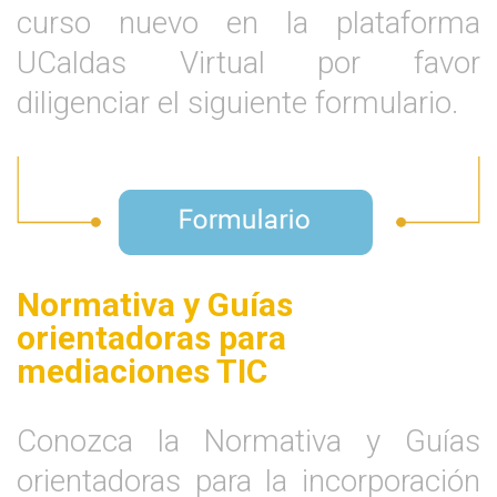
curso nuevo en la plataforma
UCaldas Virtual por favor
diligenciar el siguiente formulario.
Normativa y Guías
orientadoras para
mediaciones TIC
Conozca la Normativa y Guías
orientadoras para la incorporación