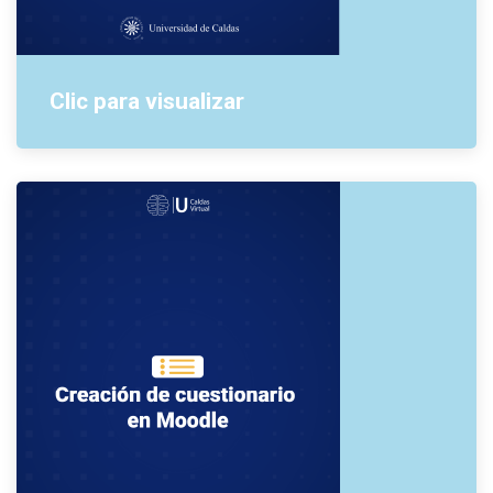
Clic para visualizar