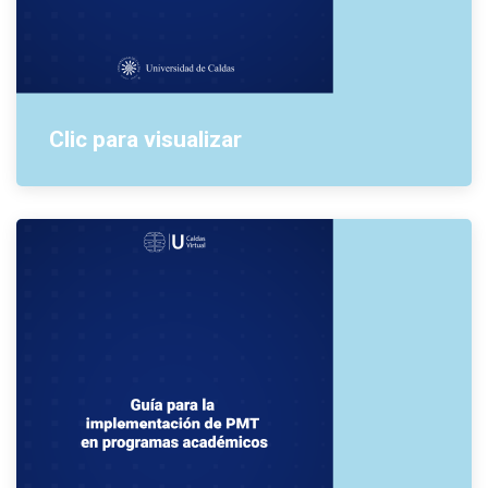
Clic para visualizar