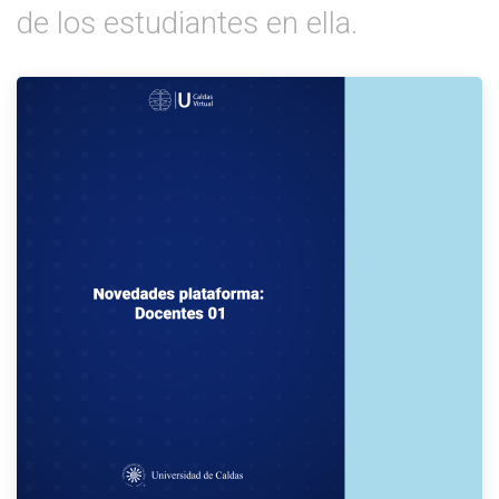
de los estudiantes en ella.