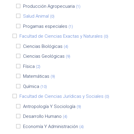
Producción Agropecuaria
(1)
Salud Animal
(0)
Progamas especiales
(1)
Facultad de Ciencias Exactas y Naturales
(0)
Ciencias Biológicas
(4)
Ciencias Geológicas
(9)
Física
(2)
Matemáticas
(9)
Química
(10)
Facultad de Ciencias Jurídicas y Sociales
(0)
Antropología Y Sociología
(9)
Desarrollo Humano
(4)
Economía Y Administración
(4)