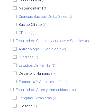
Salud Pública
(1)
Maternoinfantil
(1)
Ciencias Básicas De La Salud
(0)
Básico Clínico
(1)
Clínico
(0)
Facultad de Ciencias Jurídicas y Sociales
(0)
Antropología Y Sociología
(0)
Jurídicas
(0)
Estudios De Familia
(0)
Desarrollo Humano
(1)
Economía Y Administración
(0)
Facultad de Artes y Humanidades
(0)
Lenguas Extranjeras
(0)
Filosofía
(1)