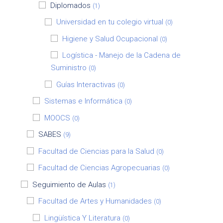
Diplomados
(1)
Universidad en tu colegio virtual
(0)
Higiene y Salud Ocupacional
(0)
Logística - Manejo de la Cadena de
Suministro
(0)
Guías Interactivas
(0)
Sistemas e Informática
(0)
MOOCS
(0)
SABES
(9)
Facultad de Ciencias para la Salud
(0)
Facultad de Ciencias Agropecuarias
(0)
Seguimiento de Aulas
(1)
Facultad de Artes y Humanidades
(0)
Lingüística Y Literatura
(0)