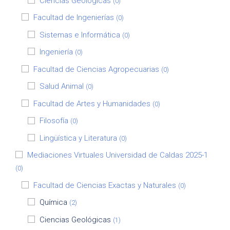
Ciencias Geológicas
(0)
Facultad de Ingenierías
(0)
Sistemas e Informática
(0)
Ingeniería
(0)
Facultad de Ciencias Agropecuarias
(0)
Salud Animal
(0)
Facultad de Artes y Humanidades
(0)
Filosofía
(0)
Lingüística y Literatura
(0)
Mediaciones Virtuales Universidad de Caldas 2025-1
(0)
Facultad de Ciencias Exactas y Naturales
(0)
Química
(2)
Ciencias Geológicas
(1)