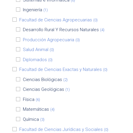
(6)
Ingeniería
(1)
Facultad de Ciencias Agropecuarias
(0)
Desarrollo Rural Y Recursos Naturales
(4)
Producción Agropecuaria
(0)
Salud Animal
(0)
Diplomados
(0)
Facultad de Ciencias Exactas y Naturales
(0)
Ciencias Biológicas
(2)
Ciencias Geológicas
(1)
Física
(6)
Matemáticas
(4)
Química
(3)
Facultad de Ciencias Jurídicas y Sociales
(0)