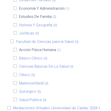
Desarrollo Humano
(0)
Economía Y Administración
(1)
Estudios De Familia
(2)
Historia Y Geografía
(0)
Jurídicas
(0)
Facultad de Ciencias para la Salud
(0)
Acción Física Humana
(1)
Básico Clínico
(0)
Ciencias Básicas De La Salud
(0)
Clínico
(0)
Maternoinfantil
(0)
Quirúrgico
(0)
Salud Pública
(0)
Mediaciones Virtuales Universidad de Caldas 2024-1