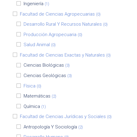
Ingeniería
(1)
Facultad de Ciencias Agropecuarias
(0)
Desarrollo Rural Y Recursos Naturales
(0)
Producción Agropecuaria
(0)
Salud Animal
(0)
Facultad de Ciencias Exactas y Naturales
(0)
Ciencias Biológicas
(3)
Ciencias Geológicas
(3)
Física
(0)
Matemáticas
(2)
Química
(1)
Facultad de Ciencias Jurídicas y Sociales
(0)
Antropología Y Sociología
(2)