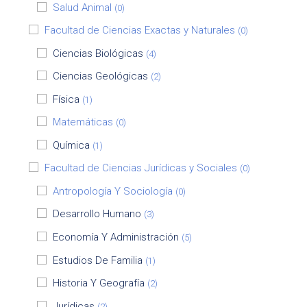
Salud Animal
(0)
Facultad de Ciencias Exactas y Naturales
(0)
Ciencias Biológicas
(4)
Ciencias Geológicas
(2)
Física
(1)
Matemáticas
(0)
Química
(1)
Facultad de Ciencias Jurídicas y Sociales
(0)
Antropología Y Sociología
(0)
Desarrollo Humano
(3)
Economía Y Administración
(5)
Estudios De Familia
(1)
Historia Y Geografía
(2)
Jurídicas
(2)