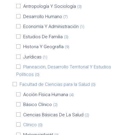
Antropología Y Sociología
(3)
Desarrollo Humano
(7)
Economía Y Administración
(1)
Estudios De Familia
(3)
Historia Y Geografía
(9)
Jurídicas
(1)
Planeación, Desarrollo Territorial Y Estudios
Políticos
(0)
Facultad de Ciencias para la Salud
(0)
Acción Física Humana
(4)
Básico Clínico
(2)
Ciencias Básicas De La Salud
(2)
Clínico
(0)
Maternoinfantil