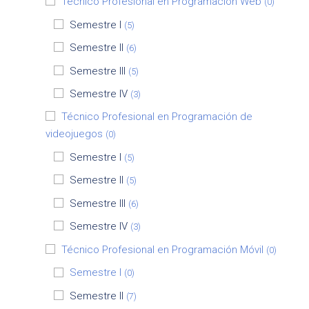
Técnico Profesional en Programación Web
(0)
Semestre I
(5)
Semestre II
(6)
Semestre III
(5)
Semestre IV
(3)
Técnico Profesional en Programación de
videojuegos
(0)
Semestre I
(5)
Semestre II
(5)
Semestre III
(6)
Semestre IV
(3)
Técnico Profesional en Programación Móvil
(0)
Semestre I
(0)
Semestre II
(7)