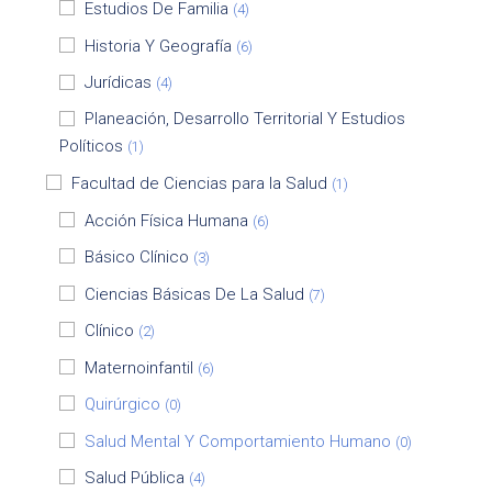
Estudios De Familia
(4)
Historia Y Geografía
(6)
Jurídicas
(4)
Planeación, Desarrollo Territorial Y Estudios
Políticos
(1)
Facultad de Ciencias para la Salud
(1)
Acción Física Humana
(6)
Básico Clínico
(3)
Ciencias Básicas De La Salud
(7)
Clínico
(2)
Maternoinfantil
(6)
Quirúrgico
(0)
Salud Mental Y Comportamiento Humano
(0)
Salud Pública
(4)