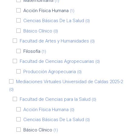
Maternoinfantil
(1)
Acción Física Humana
(1)
Ciencias Básicas De La Salud
(0)
Básico Clínico
(0)
Facultad de Artes y Humanidades
(0)
Filosofía
(1)
Facultad de Ciencias Agropecuarias
(0)
Producción Agropecuaria
(0)
Mediaciones Virtuales Universidad de Caldas 2025-2
(0)
Facultad de Ciencias para la Salud
(0)
Acción Física Humana
(0)
Ciencias Básicas De La Salud
(0)
Básico Clínico
(1)