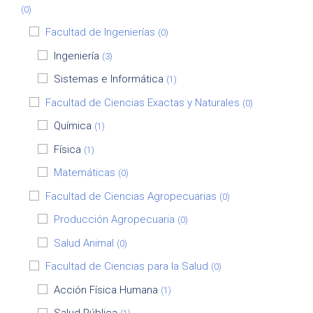
(0)
Facultad de Ingenierías
(0)
Ingeniería
(3)
Sistemas e Informática
(1)
Facultad de Ciencias Exactas y Naturales
(0)
Química
(1)
Física
(1)
Matemáticas
(0)
Facultad de Ciencias Agropecuarias
(0)
Producción Agropecuaria
(0)
Salud Animal
(0)
Facultad de Ciencias para la Salud
(0)
Acción Física Humana
(1)