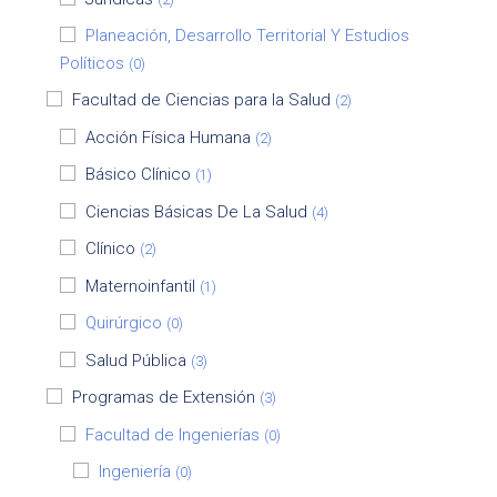
Planeación, Desarrollo Territorial Y Estudios
Políticos
(0)
Facultad de Ciencias para la Salud
(2)
Acción Física Humana
(2)
Básico Clínico
(1)
Ciencias Básicas De La Salud
(4)
Clínico
(2)
Maternoinfantil
(1)
Quirúrgico
(0)
Salud Pública
(3)
Programas de Extensión
(3)
Facultad de Ingenierías
(0)
Ingeniería
(0)