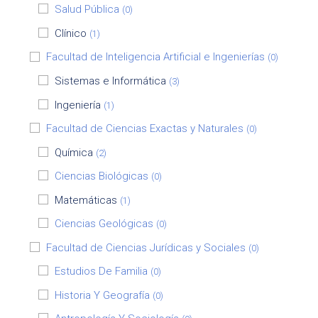
Salud Pública
(0)
Clínico
(1)
Facultad de Inteligencia Artificial e Ingenierías
(0)
Sistemas e Informática
(3)
Ingeniería
(1)
Facultad de Ciencias Exactas y Naturales
(0)
Química
(2)
Ciencias Biológicas
(0)
Matemáticas
(1)
Ciencias Geológicas
(0)
Facultad de Ciencias Jurídicas y Sociales
(0)
Estudios De Familia
(0)
Historia Y Geografía
(0)