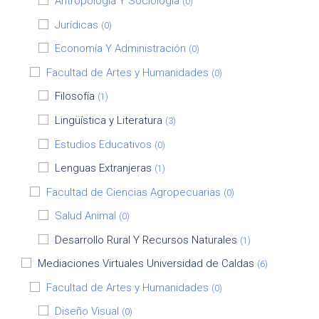
Antropología Y Sociología
(0)
Jurídicas
(0)
Economía Y Administración
(0)
Facultad de Artes y Humanidades
(0)
Filosofía
(1)
Lingüística y Literatura
(3)
Estudios Educativos
(0)
Lenguas Extranjeras
(1)
Facultad de Ciencias Agropecuarias
(0)
Salud Animal
(0)
Desarrollo Rural Y Recursos Naturales
(1)
Mediaciones Virtuales Universidad de Caldas
(6)
Facultad de Artes y Humanidades
(0)
Diseño Visual
(0)