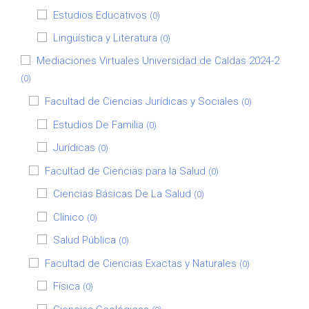
Estudios Educativos
(0)
Lingüística y Literatura
(0)
Mediaciones Virtuales Universidad de Caldas 2024-2
(0)
Facultad de Ciencias Jurídicas y Sociales
(0)
Estudios De Familia
(0)
Jurídicas
(0)
Facultad de Ciencias para la Salud
(0)
Ciencias Básicas De La Salud
(0)
Clínico
(0)
Salud Pública
(0)
Facultad de Ciencias Exactas y Naturales
(0)
Física
(0)