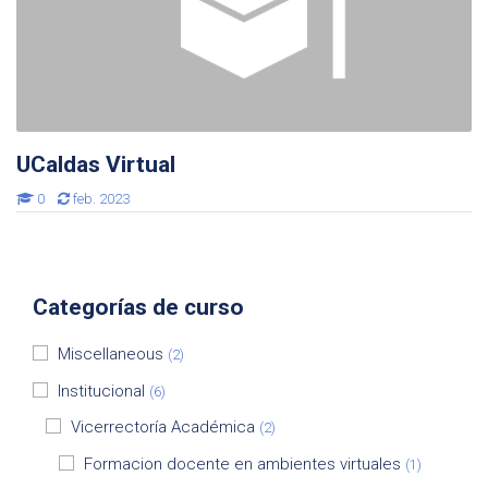
UCaldas Virtual
0
feb. 2023
Categorías de curso
Miscellaneous
(2)
Institucional
(6)
Vicerrectoría Académica
(2)
Formacion docente en ambientes virtuales
(1)