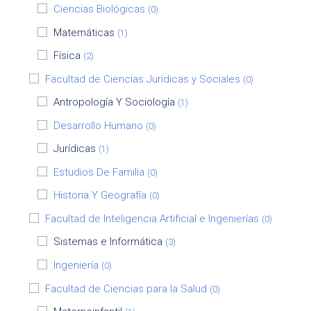
Ciencias Biológicas
(0)
Matemáticas
(1)
Física
(2)
Facultad de Ciencias Jurídicas y Sociales
(0)
Antropología Y Sociología
(1)
Desarrollo Humano
(0)
Jurídicas
(1)
Estudios De Familia
(0)
Historia Y Geografía
(0)
Facultad de Inteligencia Artificial e Ingenierías
(0)
Sistemas e Informática
(3)
Ingeniería
(0)
Facultad de Ciencias para la Salud
(0)