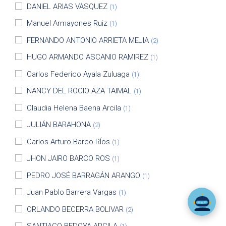
DANIEL ARIAS VASQUEZ
(1)
Manuel Armayones Ruiz
(1)
FERNANDO ANTONIO ARRIETA MEJIA
(2)
HUGO ARMANDO ASCANIO RAMIREZ
(1)
Carlos Federico Ayala Zuluaga
(1)
NANCY DEL ROCIO AZA TAIMAL
(1)
Claudia Helena Baena Arcila
(1)
JULIÁN BARAHONA
(2)
Carlos Arturo Barco RÍos
(1)
JHON JAIRO BARCO ROS
(1)
PEDRO JOSÉ BARRAGÁN ARANGO
(1)
Juan Pablo Barrera Vargas
(1)
ORLANDO BECERRA BOLIVAR
(2)