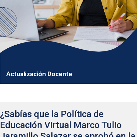
Actualización Docente
¿Sabías que la Política de
Educación Virtual Marco Tulio
Jaramillo Salazar se aprobó en la