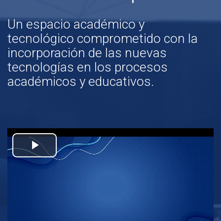
Un espacio académico y
tecnológico comprometido con la
incorporación de las nuevas
tecnologías en los procesos
académicos y educativos.
Reproducir
Vídeo