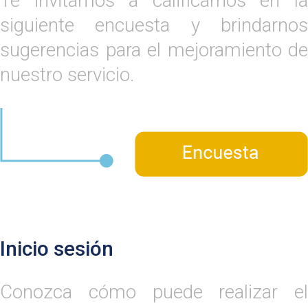
Te invitamos a calificarnos en la
siguiente encuesta y brindarnos
sugerencias para el mejoramiento de
nuestro servicio.
Inicio sesión
Conozca cómo puede realizar el