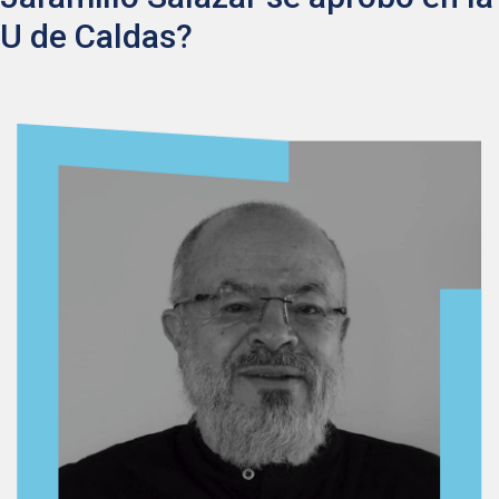
U de Caldas?