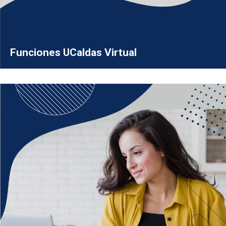
Funciones UCaldas Virtual