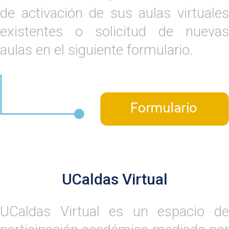
de activación de sus aulas virtuales
existentes o solicitud de nuevas
aulas en el siguiente formulario.
UCaldas Virtual
UCaldas Virtual es un espacio de