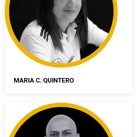
MARIA C. QUINTERO