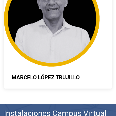
MARCELO LÓPEZ TRUJILLO
Instalaciones Campus Virtual