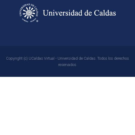
Copyright (c) UCaldas Virtual - Universidad de Caldas. Todos los derechos
reservados.