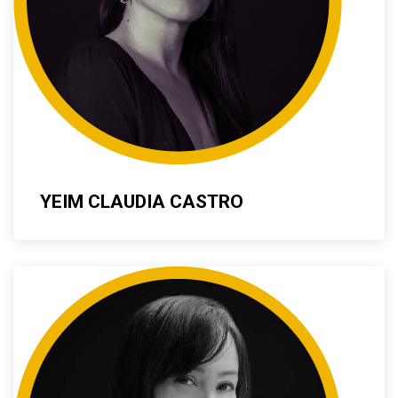
YEIM CLAUDIA CASTRO