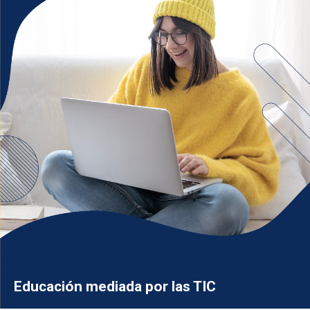
Educación mediada por las TIC