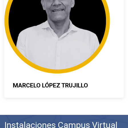
MARCELO LÓPEZ TRUJILLO
Instalaciones Campus Virtual