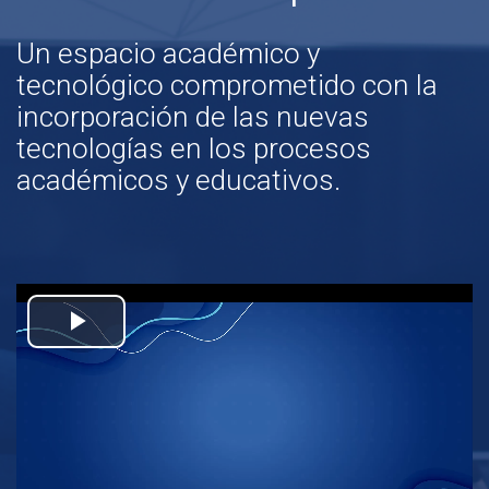
Un espacio académico y
tecnológico comprometido con la
incorporación de las nuevas
tecnologías en los procesos
académicos y educativos.
Play
Video