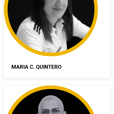
MARIA C. QUINTERO