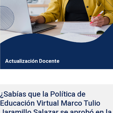
Actualización Docente
¿Sabías que la Política de
Educación Virtual Marco Tulio
Jaramillo Salazar se aprobó en la