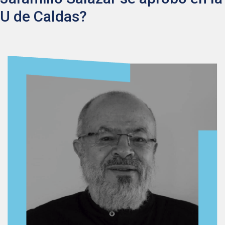
U de Caldas?