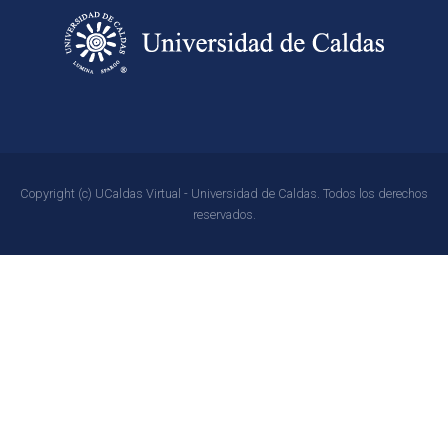
Copyright (c) UCaldas Virtual - Universidad de Caldas. Todos los derechos
reservados.