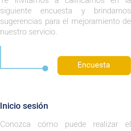
Te invitamos a calificarnos en la
siguiente encuesta y brindarnos
sugerencias para el mejoramiento de
nuestro servicio.
Inicio sesión
Conozca cómo puede realizar el