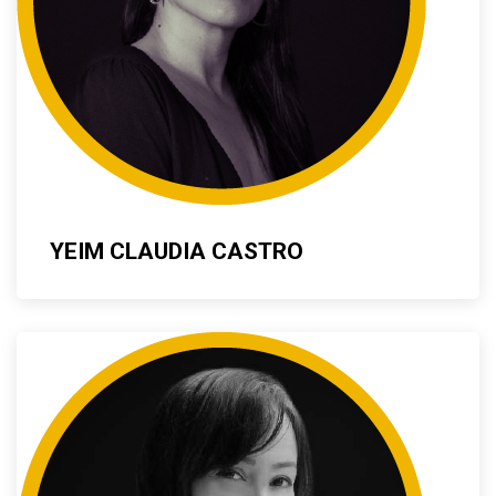
YEIM CLAUDIA CASTRO