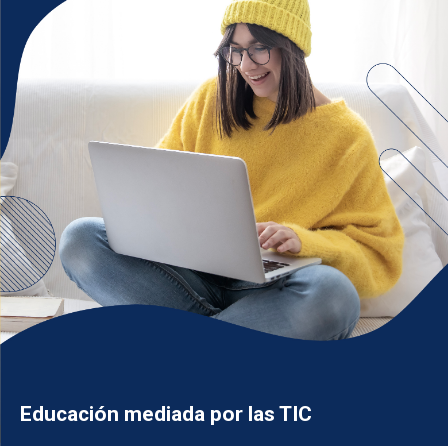
Educación mediada por las TIC