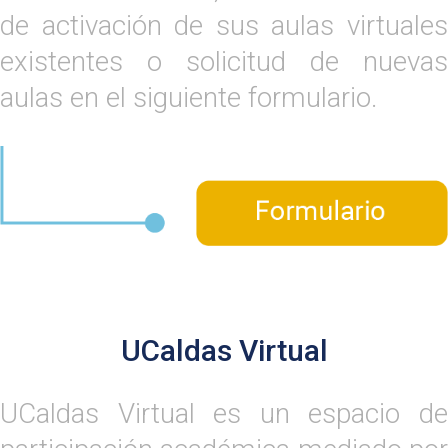
de activación de sus aulas virtuales
existentes o solicitud de nuevas
aulas en el siguiente formulario.
UCaldas Virtual
UCaldas Virtual es un espacio de