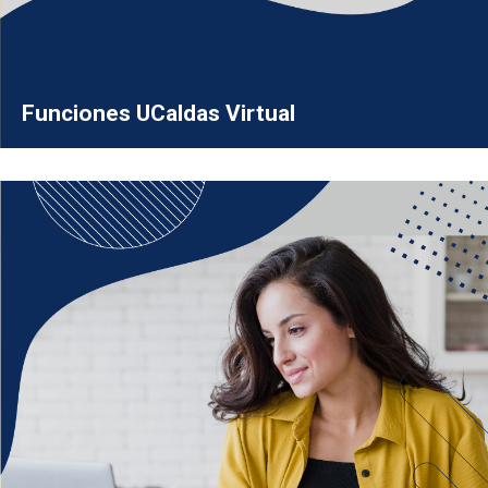
Funciones UCaldas Virtual