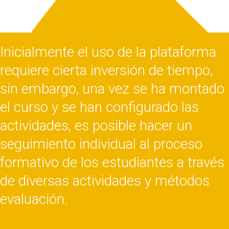
Inicialmente el uso de la plataforma
requiere cierta inversión de tiempo,
sin embargo, una vez se ha montado
el curso y se han configurado las
actividades, es posible hacer un
seguimiento individual al proceso
formativo de los estudiantes a través
de diversas actividades y métodos
evaluación.