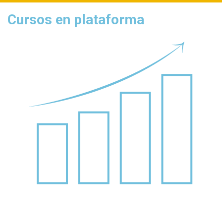
Cursos en plataforma