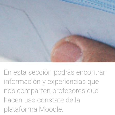
En esta sección podrás encontrar
información y experiencias que
nos comparten profesores que
hacen uso constate de la
plataforma Moodle.