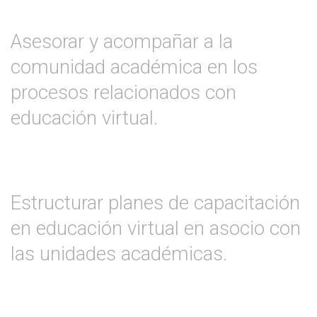
Asesorar y acompañar a la
comunidad académica en los
procesos relacionados con
educación virtual.
Estructurar planes de capacitación
en educación virtual en asocio con
las unidades académicas.