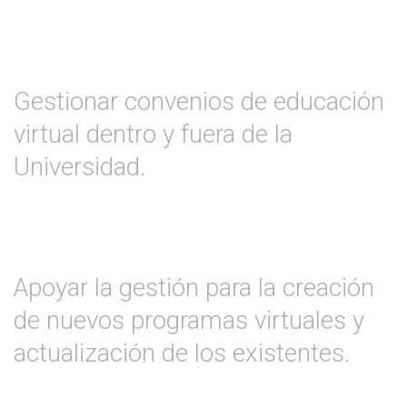
Gestionar convenios de educación
virtual dentro y fuera de la
Universidad.
Apoyar la gestión para la creación
de nuevos programas virtuales y
actualización de los existentes.