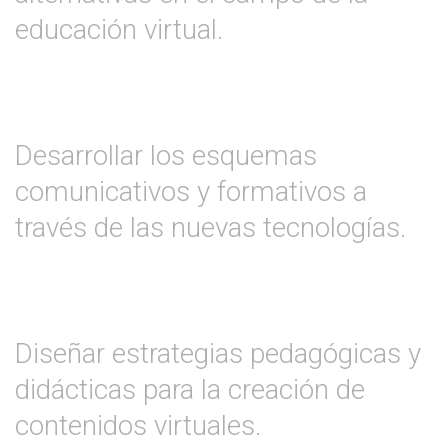
educación virtual.
Desarrollar los esquemas
comunicativos y formativos a
través de las nuevas tecnologías.
Diseñar estrategias pedagógicas y
didácticas para la creación de
contenidos virtuales.