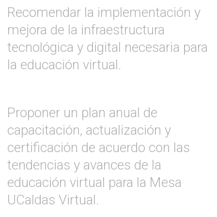
Recomendar la implementación y
mejora de la infraestructura
tecnológica y digital necesaria para
la educación virtual.
Proponer un plan anual de
capacitación, actualización y
certificación de acuerdo con las
tendencias y avances de la
educación virtual para la Mesa
UCaldas Virtual.