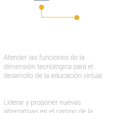
Atender las funciones de la
dimensión tecnológica para el
desarrollo de la educación virtual.
Liderar y proponer nuevas
alternativas en el campo de la